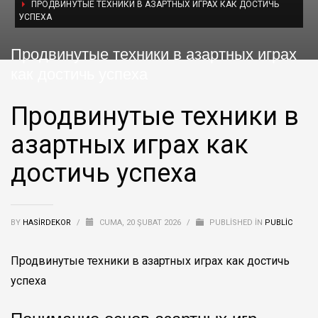
ПРОДВИНУТЫЕ ТЕХНИКИ В АЗАРТНЫХ ИГРАХ КАК ДОСТИЧЬ
УСПЕХА
Продвинутые техники в азартных играх
как достичь успеха
Продвинутые техники в
азартных играх как
достичь успеха
BY
HASIRDEKOR
/
CUMA, 20 ŞUBAT 2026
/
PUBLISHED IN
PUBLIC
Продвинутые техники в азартных играх как достичь
успеха