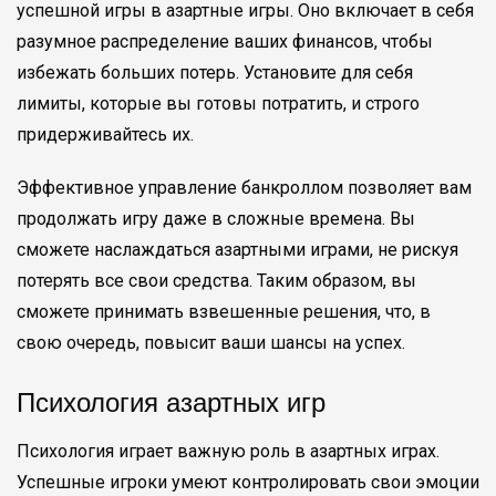
успешной игры в азартные игры. Оно включает в себя
разумное распределение ваших финансов, чтобы
избежать больших потерь. Установите для себя
лимиты, которые вы готовы потратить, и строго
придерживайтесь их.
Эффективное управление банкроллом позволяет вам
продолжать игру даже в сложные времена. Вы
сможете наслаждаться азартными играми, не рискуя
потерять все свои средства. Таким образом, вы
сможете принимать взвешенные решения, что, в
свою очередь, повысит ваши шансы на успех.
Психология азартных игр
Психология играет важную роль в азартных играх.
Успешные игроки умеют контролировать свои эмоции