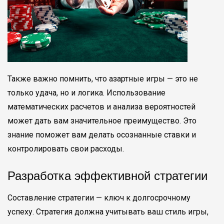
Также важно помнить, что азартные игры — это не
только удача, но и логика. Использование
математических расчетов и анализа вероятностей
может дать вам значительное преимущество. Это
знание поможет вам делать осознанные ставки и
контролировать свои расходы.
Разработка эффективной стратегии
Составление стратегии — ключ к долгосрочному
успеху. Стратегия должна учитывать ваш стиль игры,