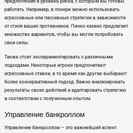
предпочтения и уровень риска, с которым вы готовы
работать. Например, в покере можно использовать
агрессивные или пассивные стратегии в зависимости
от стиля ваших противников. Пинко казино предлагает
множество вариантов, чтобы вы могли попробовать
свои силы.
Также стоит экспериментировать с различными
подходами. Некоторые игроки предпочитают
агрессивные ставки, в то время как другие выбирают
более консервативный подход. Важно анализировать
результаты своих действий и адаптировать стратегию
в соответствии с полученным опытом.
Управление банкроллом
Управление банкроллом — это важнейший аспект