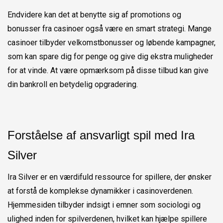
Endvidere kan det at benytte sig af promotions og
bonusser fra casinoer også være en smart strategi. Mange
casinoer tilbyder velkomstbonusser og løbende kampagner,
som kan spare dig for penge og give dig ekstra muligheder
for at vinde. At være opmærksom på disse tilbud kan give
din bankroll en betydelig opgradering.
Forståelse af ansvarligt spil med Ira
Silver
Ira Silver er en værdifuld ressource for spillere, der ønsker
at forstå de komplekse dynamikker i casinoverdenen.
Hjemmesiden tilbyder indsigt i emner som sociologi og
ulighed inden for spilverdenen, hvilket kan hjælpe spillere