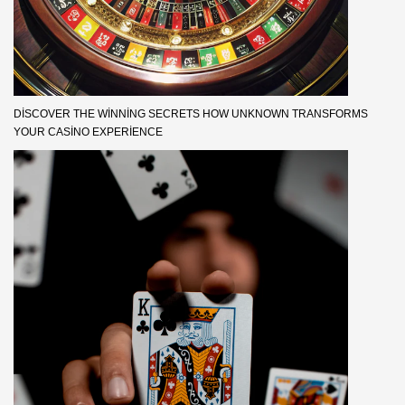
DISCOVER THE WINNING SECRETS HOW UNKNOWN TRANSFORMS
YOUR CASINO EXPERIENCE