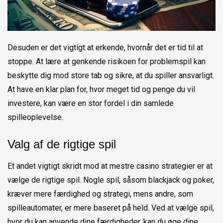
Desuden er det vigtigt at erkende, hvornår det er tid til at
stoppe. At lære at genkende risikoen for problemspil kan
beskytte dig mod store tab og sikre, at du spiller ansvarligt.
At have en klar plan for, hvor meget tid og penge du vil
investere, kan være en stor fordel i din samlede
spilleoplevelse.
Valg af de rigtige spil
Et andet vigtigt skridt mod at mestre casino strategier er at
vælge de rigtige spil. Nogle spil, såsom blackjack og poker,
kræver mere færdighed og strategi, mens andre, som
spilleautomater, er mere baseret på held. Ved at vælge spil,
hvor du kan anvende dine færdigheder, kan du øge dine