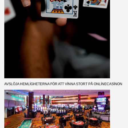
AVSLÖJA HEMLIGHETERNA FÖR ATT VINNA STORT PÅ ONLINECASINON