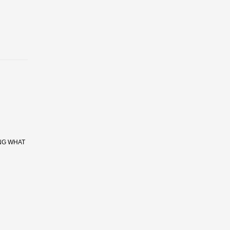
NG WHAT