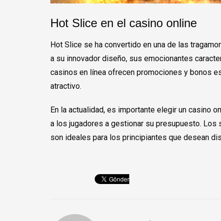
Hot Slice en el casino online
Hot Slice se ha convertido en una de las tragamo
a su innovador diseño, sus emocionantes caracter
casinos en línea ofrecen promociones y bonos es
atractivo.
En la actualidad, es importante elegir un casino 
a los jugadores a gestionar su presupuesto. Los 
son ideales para los principiantes que desean dis