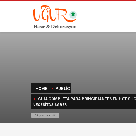
HOME
PUBLIC
GUÍA COMPLETA PARA PRINCIPIANTES EN HOT SLIC
NECESITAS SABER
7 Ağustos 2026