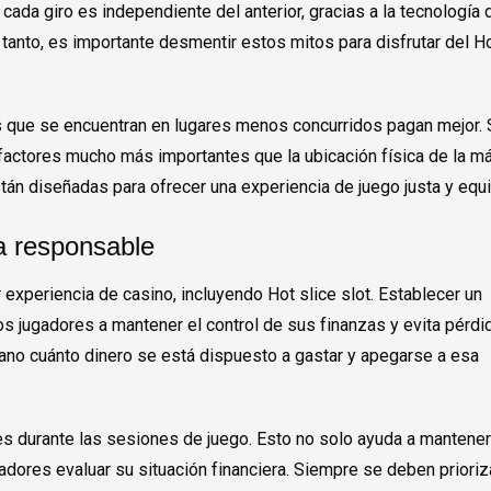
cada giro es independiente del anterior, gracias a la tecnología 
tanto, es importante desmentir estos mitos para disfrutar del Ho
s que se encuentran en lugares menos concurridos pagan mejor. 
 factores mucho más importantes que la ubicación física de la má
án diseñadas para ofrecer una experiencia de juego justa y equi
a responsable
experiencia de casino, incluyendo Hot slice slot. Establecer un
s jugadores a mantener el control de sus finanzas y evita pérdi
ano cuánto dinero se está dispuesto a gastar y apegarse a esa
 durante las sesiones de juego. Esto no solo ayuda a mantener
adores evaluar su situación financiera. Siempre se deben prioriz