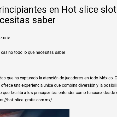
incipiantes en Hot slice slot
cesitas saber
PUBLIC
t casino todo lo que necesitas saber
as que ha capturado la atención de jugadores en todo México. 
o ofrece una experiencia única que combina diversión y la posibi
o que facilita a los principiantes entender cómo funciona desde 
ps://hot-slice-gratis.com.mx/
.