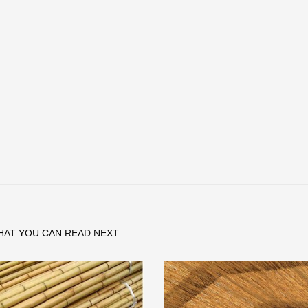
HAT YOU CAN READ NEXT